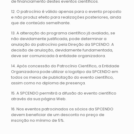
de financiamento destes eventos científicos.
12. O patrocínio é válido apenas para o evento proposto
e não produz efeito para realizações posteriores, ainda
que de conteúdo semelhante.
13. A alteração do programa científico já avaliado, se
não devidamente justificada, pode determinar a
anulação do patrocínio pela Direção da SPCENDO. A
decisão de anulação, devidamente fundamentada,
deve ser comunicada à entidade organizadora.
14. Após concessão do Patrocínio Científico, a Entidade
Organizadora pode utilizar a logotipo da SPCENDO em
todos os meios de publicitação do evento científico,
assim como no diploma de presença.
15. A SPCENDO permitirá a difusão do evento científico
através da sua página Web.
16. Nos eventos patrocinados os sócios da SPCENDO
devem beneficiar de um desconto no preço de
inscrição no mínimo de 5%.