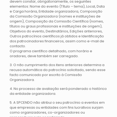
devem constar, obrigatoriamente, os seguintes
elementos: Nome do evento (Título – tema), Local, Data
e Carga horária, Entidade organizadora, Composição
da Comissão Organizadora (nomes e instituições de
origem), Composição da Comissão Científica (nomes,
títulos ou graus profissionais e instituições de origem),
Objetivos do evento, Destinatários, Edições anteriores,
Outros patrocínios científicos já obtidos e Identificação
dos patrocinadores financeiros, assim como e-mail de
contacto.
O programa científico detalhado, com horário e
oradores, deve também ser carregado.
3. O não cumprimento dos itens anteriores determina a
recusa automática do patrocínio solicitado, sendo esse
facto comunicado por escrito à Comissão
Organizadora.
4. No processo de avaliação será ponderado o histórico
da entidade organizadora.
5. A SPCENDO não atribui o seu patrocínio a eventos em
que empresas ou entidades com fins lucrativos surjam
como organizadores, co-organizadores ou