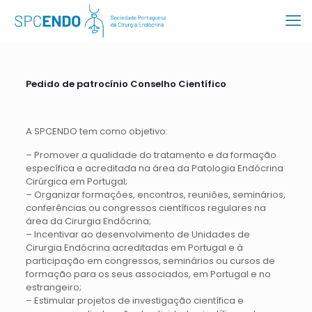
Pedido de patrocínio Conselho Científico
A SPCENDO tem como objetivo:
– Promover a qualidade do tratamento e da formação
específica e acreditada na área da Patologia Endócrina
Cirúrgica em Portugal;
– Organizar formações, encontros, reuniões, seminários,
conferências ou congressos científicos regulares na
área da Cirurgia Endócrina;
– Incentivar ao desenvolvimento de Unidades de
Cirurgia Endócrina acreditadas em Portugal e à
participação em congressos, seminários ou cursos de
formação para os seus associados, em Portugal e no
estrangeiro;
– Estimular projetos de investigação científica e