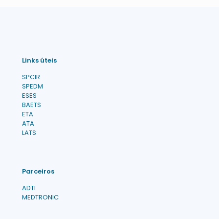
Links úteis
SPCIR
SPEDM
ESES
BAETS
ETA
ATA
LATS
Parceiros
ADTI
MEDTRONIC