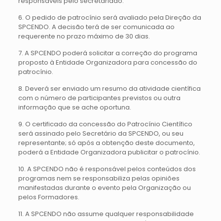
responsáveis pelo secretariado.
6. O pedido de patrocínio será avaliado pela Direção da
SPCENDO. A decisão terá de ser comunicada ao
requerente no prazo máximo de 30 dias.
7. A SPCENDO poderá solicitar a correção do programa
proposto à Entidade Organizadora para concessão do
patrocínio.
8. Deverá ser enviado um resumo da atividade científica
com o número de participantes previstos ou outra
informação que se ache oportuna.
9. O certificado da concessão do Patrocínio Científico
será assinado pelo Secretário da SPCENDO, ou seu
representante; só após a obtenção deste documento,
poderá a Entidade Organizadora publicitar o patrocínio.
10. A SPCENDO não é responsável pelos conteúdos dos
programas nem se responsabiliza pelas opiniões
manifestadas durante o evento pela Organização ou
pelos Formadores.
11. A SPCENDO não assume qualquer responsabilidade