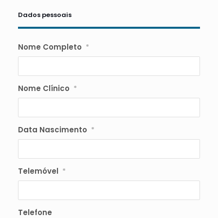
Dados pessoais
Nome Completo
*
Nome Clínico
*
Data Nascimento
*
Telemóvel
*
Telefone