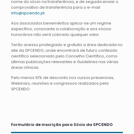
nome do sócio na transferência, e de seguida enviar o
comprovativo de transferência para o e-mail
info@spcendo.pt
.
Aos associados beneméritos aplica-se um regime
específico, consoante a colaboração e aos sócios
honorários não será cobrado qualquer valor.
Terão acesso privilegiado e gratuito a área dedicada no
site da SPCENDO, onde encontrará de futuro conteúdo
científico selecionado pelo Concelho Científico, como
últimas publicações relevantes e Guidelines nas várias
áreas clínicas.
Pelo menos 10% de desconto nos cursos presencias,
Webinars, reuniões e congressos realizados pela
SPCENDO.
Formulário de inscrição para Sócio da SPCENDO