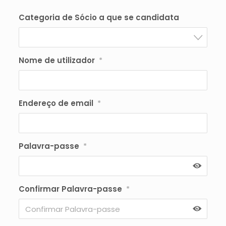
Categoria de Sócio a que se candidata
Nome de utilizador
*
Endereço de email
*
Palavra-passe
*
Confirmar Palavra-passe
*