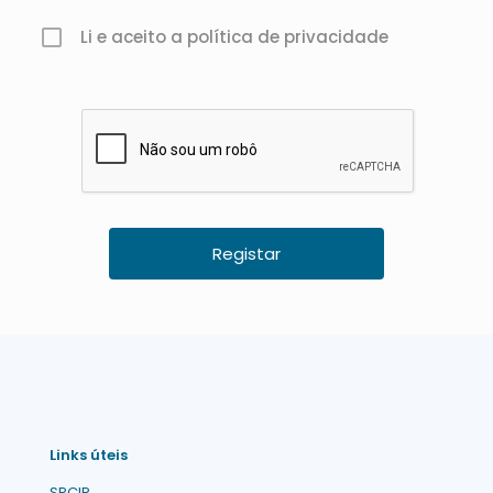
Li e aceito a política de privacidade
Links úteis
SPCIR