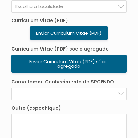
Escolha a Localidade
Curriculum Vitae (PDF)
Enviar Curriculum Vitae (PDF)
Curriculum Vitae (PDF) sócio agregado
Enviar Curriculum Vitae (PDF) sócio
agregado
Como tomou Conhecimento da SPCENDO
Outro (especifique)