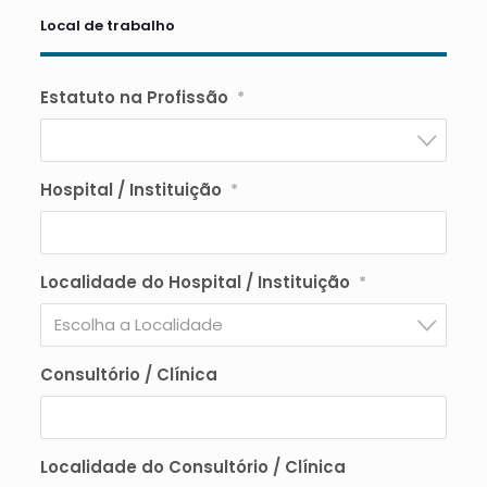
Local de trabalho
Estatuto na Profissão
*
Hospital / Instituição
*
Localidade do Hospital / Instituição
*
Escolha a Localidade
Consultório / Clínica
Localidade do Consultório / Clínica