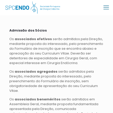
Admissão dos Sócios
Os
associados efetivos
serão admitidos pela Direção,
mediante proposta do interessado, pelo preenchimento
do Formulário de inscrição que se encontra abaixo e
apreciação do seu Curriculum Vitae. Deverão ser
detentores de especialidade em Cirurgia Geral, com
especial interesse em Cirurgia Endócrina.
Os
associados agregados
serão admitidos pela
Direção, mediante proposta do interessado, pelo
preenchimento do Formulário de inscrição, sem
obrigatoriedade de apresentação do seu Curriculum
Vitae.
Os
associados beneméritos
serão admitidos em
Assembleia Geral, mediante proposta fundamentada
apresentada pela Direção, comunicada