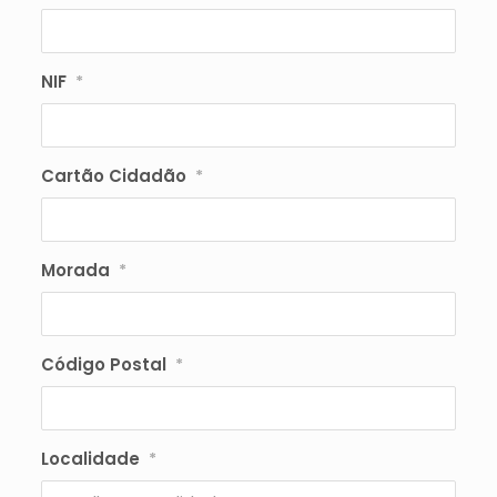
NIF
*
Cartão Cidadão
*
Morada
*
Código Postal
*
Localidade
*