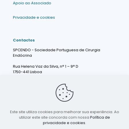
Apoio ao Associado
Privacidade e cookies
Contactos
SPCENDO - Sociedade Portuguesa de Cirurgia
Endócrina
Rua Helena Vaz da Silva, n° 1 – 9° D
1750-441 Lisboa
Portugal
info@spcendo.pt
Este site utiliza cookies para melhorar sua experiência. Ao
utilizar este site concorda com nossa
Política de
privacidade e cookies
.