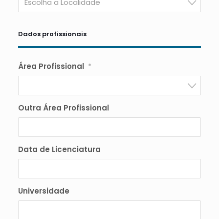
Escolha a Localidade
Dados profissionais
Área Profissional
*
Outra Área Profissional
Data de Licenciatura
Universidade