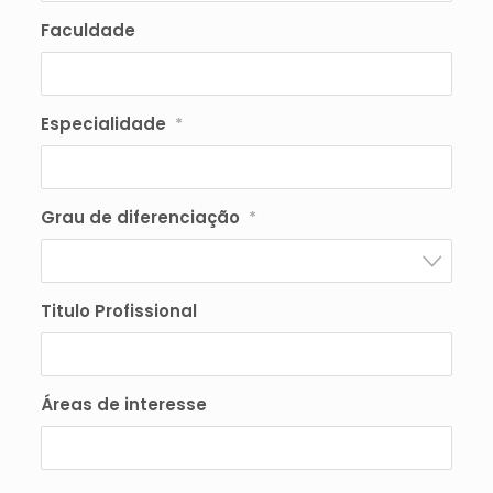
Faculdade
Especialidade
*
Grau de diferenciação
*
Titulo Profissional
Áreas de interesse