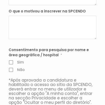
O que o motivou a inscrever na SPCENDO
Consentimento para pesquisa por nome e
área geográfica / hospital
*
Sim
Não
*Após aprovada a candidatura e
habilitado o acesso ao sítio da SPCENDO,
deverá entrar no menu de utilizador e
escolher a opção "A minha conta", entrar
na secção Privacidade e escolher a
opção "Ocultar o meu perfil do diretório".