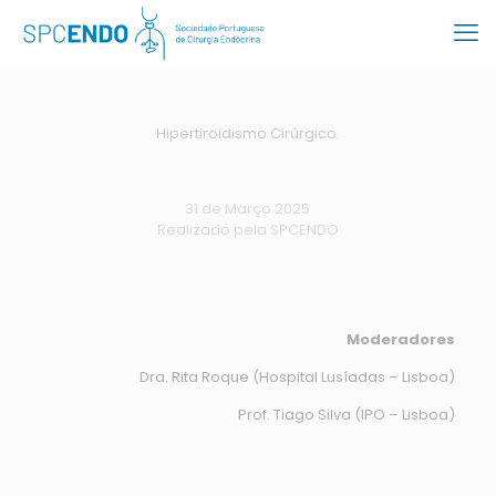
Hipertiroidismo Cirúrgico.
31 de Março 2025
Realizado pela SPCENDO
Moderadores
Dra. Rita Roque (Hospital Lusíadas – Lisboa)
Prof. Tiago Silva (IPO – Lisboa)