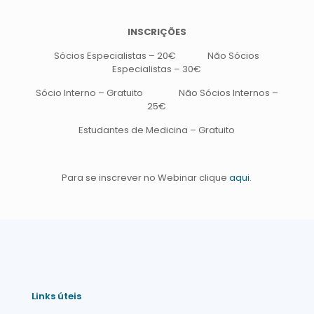
INSCRIÇÕES
Sócios Especialistas – 20€ Não Sócios
Especialistas – 30€
Sócio Interno – Gratuito Não Sócios Internos –
25€
Estudantes de Medicina – Gratuito
Para se inscrever no Webinar clique
aqui
.
Links úteis