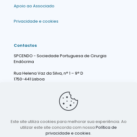
Apoio ao Associado
Privacidade e cookies
Contactos
SPCENDO - Sociedade Portuguesa de Cirurgia
Endócrina
Rua Helena Vaz da Silva, n° 1 – 9° D
1750-441 Lisboa
Portugal
info@spcendo.pt
Este site utiliza cookies para melhorar sua experiência. Ao
utilizar este site concorda com nossa
Política de
privacidade e cookies
.