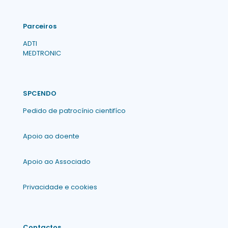
Parceiros
ADTI
MEDTRONIC
SPCENDO
Pedido de patrocínio cientifíco
Apoio ao doente
Apoio ao Associado
Privacidade e cookies
Contactos