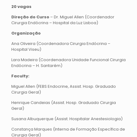
20 vagas
Direção do Curso
– Dr. Miguel Allen (Coordenador
Cirurgia Endócrina – Hospital da Luz Lisboa)
Organização
Ana Oliveira (Coordenadora Cirurgia Endócrina –
Hospital Viseu)
Lara Madeira (Coordenadora Unidade Funcional Cirurgia
Endócrina – H. Santarém)
Faculty
:
Miguel Allen (FEBS Endocrine, Assist. Hosp. Graduado
Cirurgia Geral)
Henrique Candeias (Assist. Hosp. Graduado Cirurgia
Geral)
Susana Albuquerque (Assist. Hospitalar Anestesiologia)
Constança Marques (Interna de Formação Específica de
Cirurgia Geral)