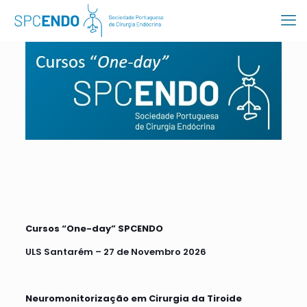
Cursos “One-day”
SPCENDO
ULS Santarém – 27 de Novembro 2026
Neuromonitorização em Cirurgia da Tiroide