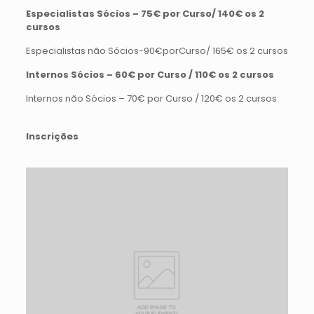
Especialistas Sócios – 75€ por Curso/ 140€ os 2
cursos
Especialistas não Sócios-90€porCurso/ 165€ os 2 cursos
Internos Sócios – 60€ por Curso / 110€ os 2 cursos
Internos não Sócios – 70€ por Curso / 120€ os 2 cursos
Inscrições