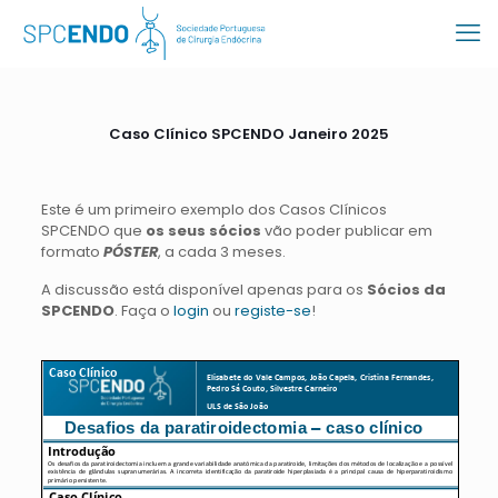
Caso Clínico SPCENDO Janeiro 2025
Este é um primeiro exemplo dos Casos Clínicos
SPCENDO que
os seus sócios
vão poder publicar em
formato
PÓSTER
,
a cada 3 meses.
A discussão está disponível apenas para os
Sócios da
SPCENDO
. Faça o
login
ou
registe-se
!