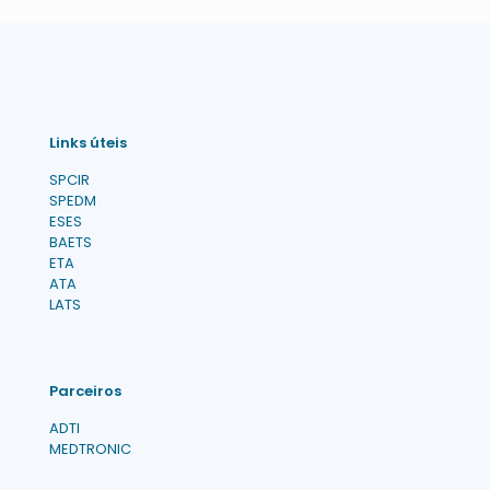
Links úteis
SPCIR
SPEDM
ESES
BAETS
ETA
ATA
LATS
Parceiros
ADTI
MEDTRONIC