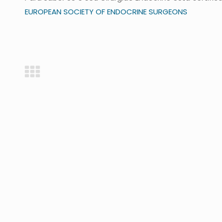
EUROPEAN SOCIETY OF ENDOCRINE SURGEONS