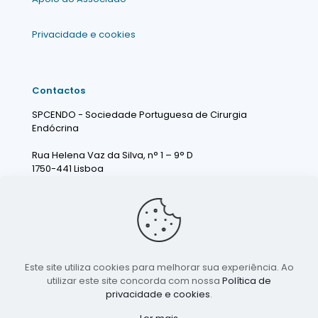
Privacidade e cookies
Contactos
SPCENDO - Sociedade Portuguesa de Cirurgia
Endócrina
Rua Helena Vaz da Silva, n° 1 – 9° D
1750-441 Lisboa
Portugal
info@spcendo.pt
Este site utiliza cookies para melhorar sua experiência. Ao
utilizar este site concorda com nossa
Política de
privacidade e cookies
.