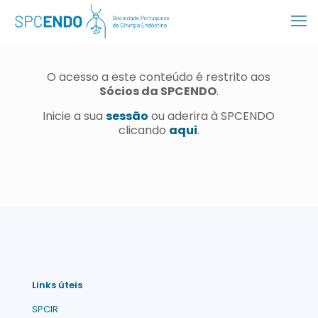
O acesso a este conteúdo é restrito aos
Sócios da SPCENDO
.
Inicie a sua
sessão
ou aderira à SPCENDO
clicando
aqui
.
Links úteis
SPCIR